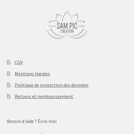
Mon univers
CGV
Mentions légales
Politique de protection des données
Retours et rembourssement
Besoin d'aide ? Écris moi