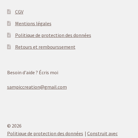
CGV
Mentions légales
Politique de protection des données
Retours et rembourssement
Besoin d'aide ? Écris moi
sampiccreation@gmail.com
© 2026
Politique de protection des données
Construit avec