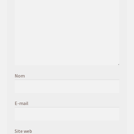
Nom
E-mail
Site web