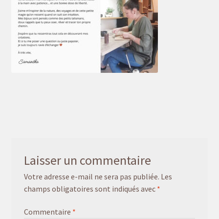
Mon univers
Laisser un commentaire
Votre adresse e-mail ne sera pas publiée.
Les
champs obligatoires sont indiqués avec
*
Commentaire
*