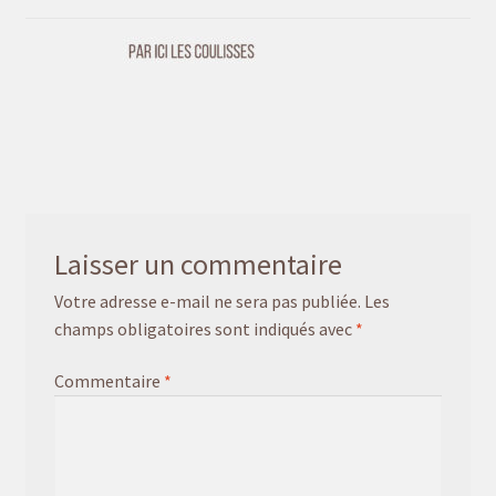
Mon univers
Laisser un commentaire
Votre adresse e-mail ne sera pas publiée.
Les
champs obligatoires sont indiqués avec
*
Commentaire
*