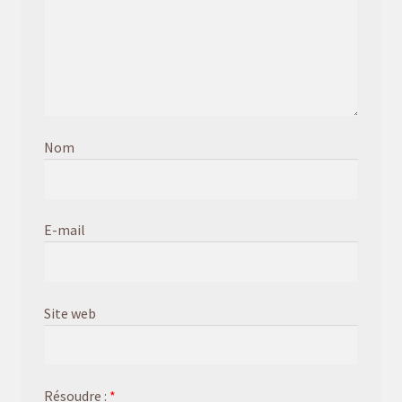
Nom
E-mail
Site web
Résoudre :
*