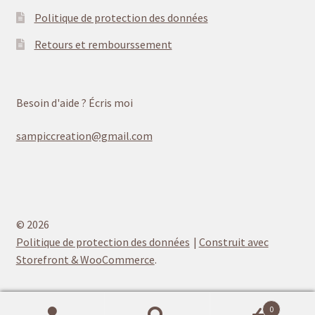
Politique de protection des données
Retours et rembourssement
Besoin d'aide ? Écris moi
sampiccreation@gmail.com
© 2026
Politique de protection des données
Construit avec
Storefront & WooCommerce
.
0