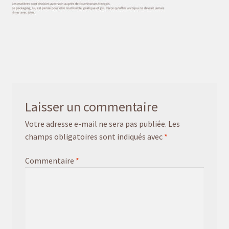
Mon univers
Laisser un commentaire
Votre adresse e-mail ne sera pas publiée.
Les
champs obligatoires sont indiqués avec
*
Commentaire
*