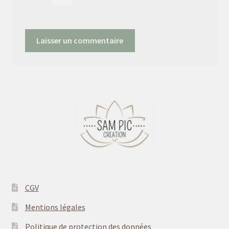
CGV
Mentions légales
Politique de protection des données