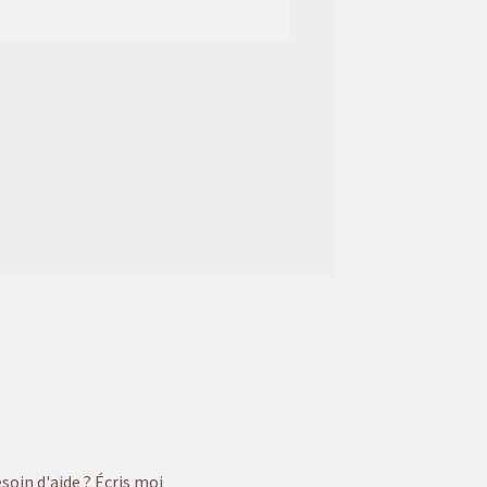
soin d'aide ? Écris moi