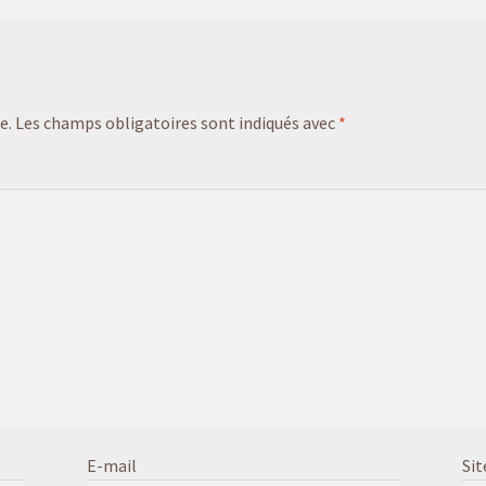
e.
Les champs obligatoires sont indiqués avec
*
E-mail
Sit