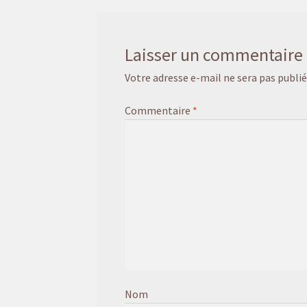
Laisser un commentaire
Votre adresse e-mail ne sera pas publié
Commentaire
*
Nom