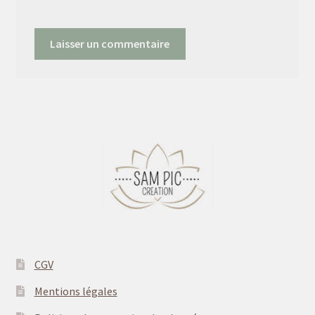
CGV
Mentions légales