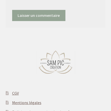
CGV
Mentions légales