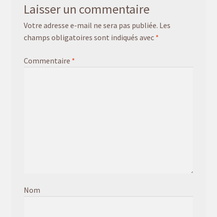
Laisser un commentaire
Votre adresse e-mail ne sera pas publiée.
Les
champs obligatoires sont indiqués avec
*
Commentaire
*
Nom