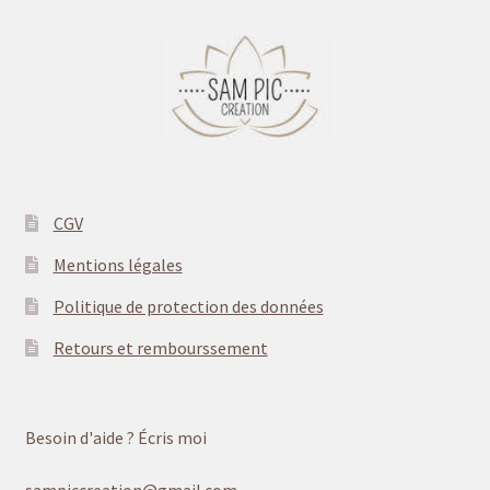
CGV
Mentions légales
Politique de protection des données
Retours et rembourssement
Besoin d'aide ? Écris moi
sampiccreation@gmail.com