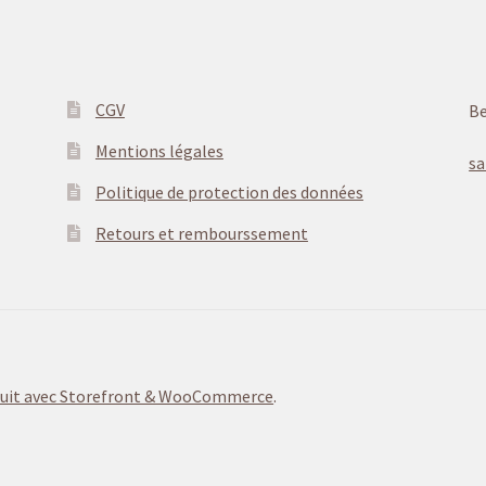
CGV
Be
Mentions légales
s
Politique de protection des données
Retours et rembourssement
uit avec Storefront & WooCommerce
.