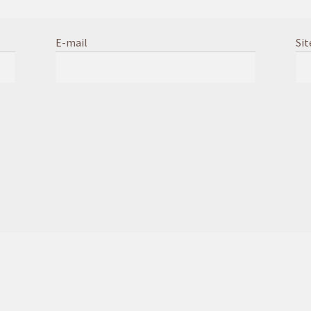
E-mail
Sit