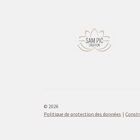
© 2026
Politique de protection des données
Constr