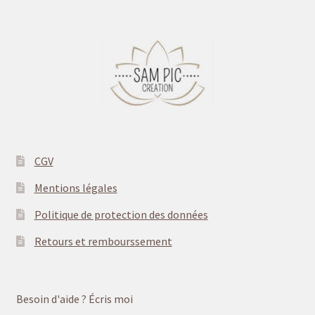
CGV
Mentions légales
Politique de protection des données
Retours et rembourssement
Besoin d'aide ? Écris moi